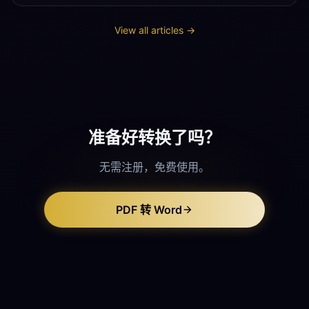
View all articles →
准备好转换了吗？
无需注册，免费使用。
PDF 转 Word