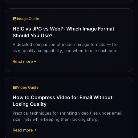
Image Guide
HEIC vs JPG vs WebP: Which Image Format
Should You Use?
A detailed comparison of modern image formats — file
size, quality, compatibility, and when to use each one.
Read more
Video Guide
How to Compress Video for Email Without
Losing Quality
Practical techniques for shrinking video files under email
size limits while keeping them looking sharp.
Read more