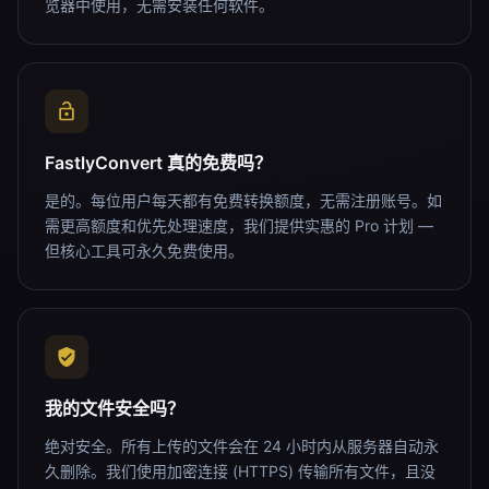
览器中使用，无需安装任何软件。
FastlyConvert 真的免费吗？
是的。每位用户每天都有免费转换额度，无需注册账号。如
需更高额度和优先处理速度，我们提供实惠的 Pro 计划 —
但核心工具可永久免费使用。
我的文件安全吗？
绝对安全。所有上传的文件会在 24 小时内从服务器自动永
久删除。我们使用加密连接 (HTTPS) 传输所有文件，且没