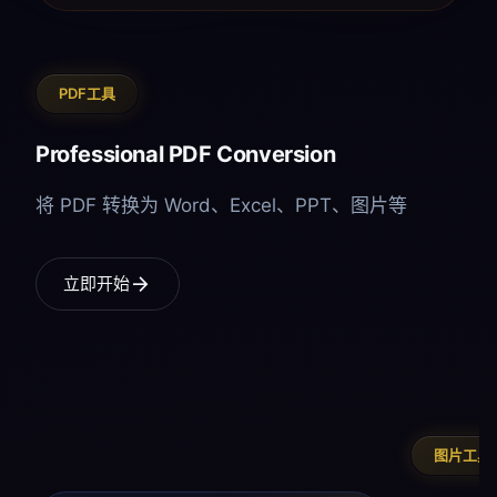
PDF工具
Professional PDF Conversion
将 PDF 转换为 Word、Excel、PPT、图片等
arrow_forward
立即开始
图片工具