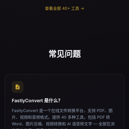
查看全部 40+ 工具 →
常见问题
FastlyConvert 是什么？
FastlyConvert 是一个在线文件转换平台，支持 PDF、图
片、视频和音频格式。提供 40 多种工具，包括 PDF 转
Word、图片压缩、视频转换和 AI 语音转文字 — 全部在浏