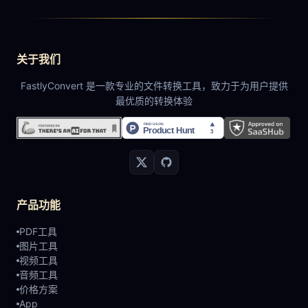
关于我们
FastlyConvert 是一款专业的文件转换工具，致力于为用户提供
最优质的转换体验
产品功能
PDF工具
图片工具
视频工具
音频工具
价格方案
App