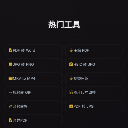
热门工具
PDF 转 Word
压缩 PDF
JPG 转 PNG
HEIC 转 JPG
MKV to MP4
视频压缩
视频转 GIF
图片尺寸调整
音频转换
PDF 转 JPG
合并PDF