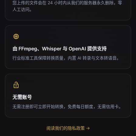
您上传的文件会在 24 小时内从我们的服务器永久删除，零
人工访问。
由 FFmpeg、Whisper 与 OpenAI 提供支持
行业标准工具保障转换质量，内置 AI 转录与文本转语音。
无需账号
无需注册即可立即开始转换，免费每日额度，无需信用卡。
阅读我们的隐私政策 →